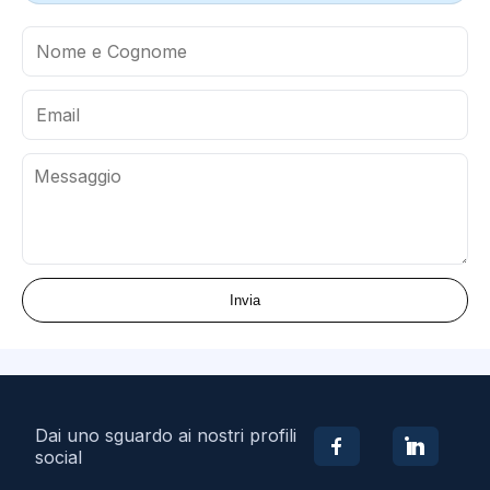
Invia
Dai uno sguardo ai nostri profili
social