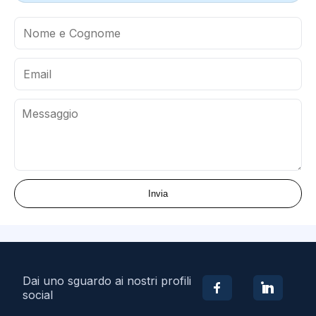
Invia
Dai uno sguardo ai nostri profili
social