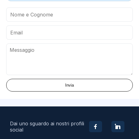
Invia
Dai uno sguardo ai nostri profili
social