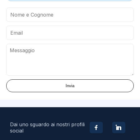
Invia
Dai uno sguardo ai nostri profili
social