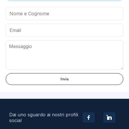
Invia
Dai uno sguardo ai nostri profili
social