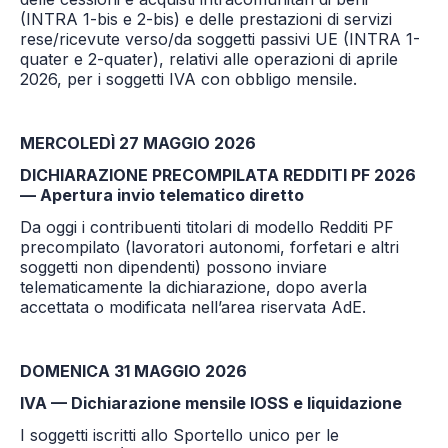
(INTRA 1-bis e 2-bis) e delle prestazioni di servizi
rese/ricevute verso/da soggetti passivi UE (INTRA 1-
quater e 2-quater), relativi alle operazioni di aprile
2026, per i soggetti IVA con obbligo mensile.
MERCOLEDÌ 27 MAGGIO 2026
DICHIARAZIONE PRECOMPILATA REDDITI PF 2026
— Apertura invio telematico diretto
Da oggi i contribuenti titolari di modello Redditi PF
precompilato (lavoratori autonomi, forfetari e altri
soggetti non dipendenti) possono inviare
telematicamente la dichiarazione, dopo averla
accettata o modificata nell’area riservata AdE.
DOMENICA 31 MAGGIO 2026
IVA — Dichiarazione mensile IOSS e liquidazione
I soggetti iscritti allo Sportello unico per le