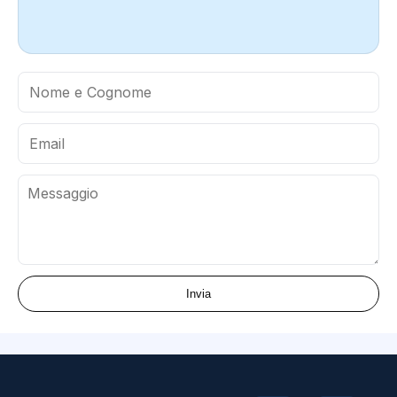
Invia