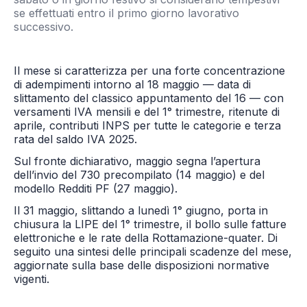
se effettuati entro il primo giorno lavorativo
successivo.
Il mese si caratterizza per una forte concentrazione
di adempimenti intorno al 18 maggio — data di
slittamento del classico appuntamento del 16 — con
versamenti IVA mensili e del 1° trimestre, ritenute di
aprile, contributi INPS per tutte le categorie e terza
rata del saldo IVA 2025.
Sul fronte dichiarativo, maggio segna l’apertura
dell’invio del 730 precompilato (14 maggio) e del
modello Redditi PF (27 maggio).
Il 31 maggio, slittando a lunedì 1° giugno, porta in
chiusura la LIPE del 1° trimestre, il bollo sulle fatture
elettroniche e le rate della Rottamazione-quater. Di
seguito una sintesi delle principali scadenze del mese,
aggiornate sulla base delle disposizioni normative
vigenti.