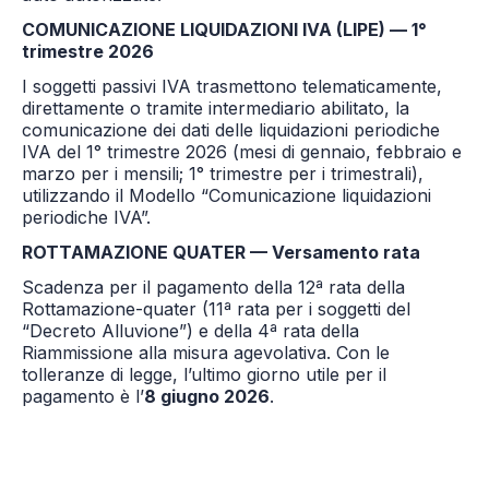
COMUNICAZIONE LIQUIDAZIONI IVA (LIPE) — 1°
trimestre 2026
I soggetti passivi IVA trasmettono telematicamente,
direttamente o tramite intermediario abilitato, la
comunicazione dei dati delle liquidazioni periodiche
IVA del 1° trimestre 2026 (mesi di gennaio, febbraio e
marzo per i mensili; 1° trimestre per i trimestrali),
utilizzando il Modello “Comunicazione liquidazioni
periodiche IVA”.
ROTTAMAZIONE QUATER — Versamento rata
Scadenza per il pagamento della 12ª rata della
Rottamazione-quater (11ª rata per i soggetti del
“Decreto Alluvione”) e della 4ª rata della
Riammissione alla misura agevolativa. Con le
tolleranze di legge, l’ultimo giorno utile per il
pagamento è l’
8 giugno 2026
.