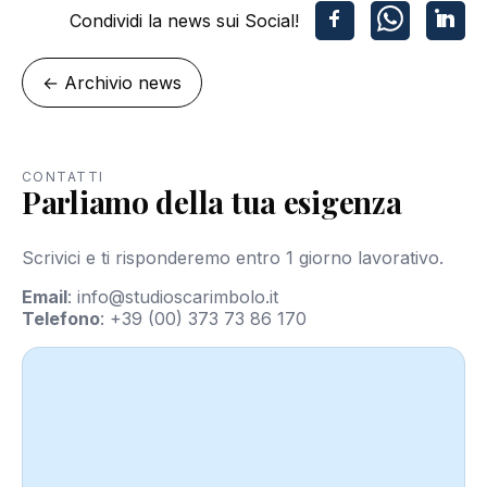
Condividi la news sui Social!
←
Archivio news
CONTATTI
Parliamo della tua esigenza
Scrivici e ti risponderemo entro 1 giorno lavorativo.
Email
:
info@studioscarimbolo.it
Telefono
:
+39 (00) 373 73 86 170