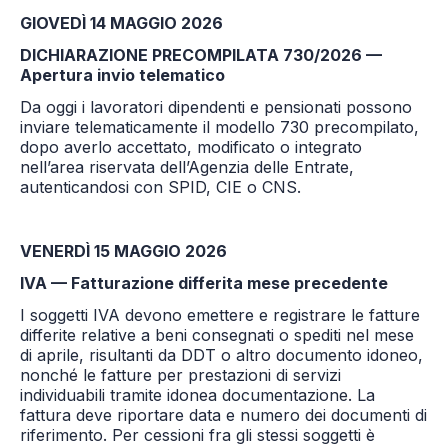
GIOVEDÌ 14 MAGGIO 2026
DICHIARAZIONE PRECOMPILATA 730/2026 —
Apertura invio telematico
Da oggi i lavoratori dipendenti e pensionati possono
inviare telematicamente il modello 730 precompilato,
dopo averlo accettato, modificato o integrato
nell’area riservata dell’Agenzia delle Entrate,
autenticandosi con SPID, CIE o CNS.
VENERDÌ 15 MAGGIO 2026
IVA — Fatturazione differita mese precedente
I soggetti IVA devono emettere e registrare le fatture
differite relative a beni consegnati o spediti nel mese
di aprile, risultanti da DDT o altro documento idoneo,
nonché le fatture per prestazioni di servizi
individuabili tramite idonea documentazione. La
fattura deve riportare data e numero dei documenti di
riferimento. Per cessioni fra gli stessi soggetti è