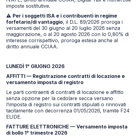
imposte sostitutive.
⚠
Per i soggetti ISA e i contribuenti in regime
forfetario/di vantaggio
, il D.L. 89/2026 proroga i
versamenti del 30 giugno al 20 luglio 2026 senza
maggiorazione, o al 20 agosto 2026 con lo 0,80% di
interesse corrispettivo, proroga estesa anche al
diritto annuale CCIAA.
LUNEDÌ 1° GIUGNO 2026
AFFITTI — Registrazione contratti di locazione e
versamento imposta di registro
Le parti contraenti di contratti di locazione e affitto
senza opzione per la cedolare secca versano
l’imposta di registro sui contratti stipulati o rinnovati
tacitamente con decorrenza 01/05/2026, tramite F24
ELIDE.
FATTURE ELETTRONICHE — Versamento imposta
di bollo 1° trimestre 2026