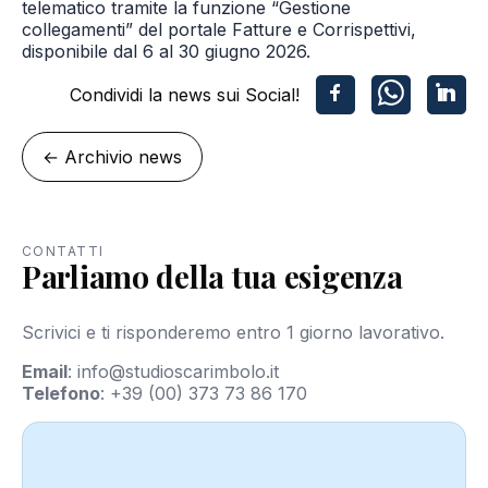
telematico tramite la funzione “Gestione
collegamenti” del portale Fatture e Corrispettivi,
disponibile dal 6 al 30 giugno 2026.
Condividi la news sui Social!
←
Archivio news
CONTATTI
Parliamo della tua esigenza
Scrivici e ti risponderemo entro 1 giorno lavorativo.
Email
:
info@studioscarimbolo.it
Telefono
:
+39 (00) 373 73 86 170