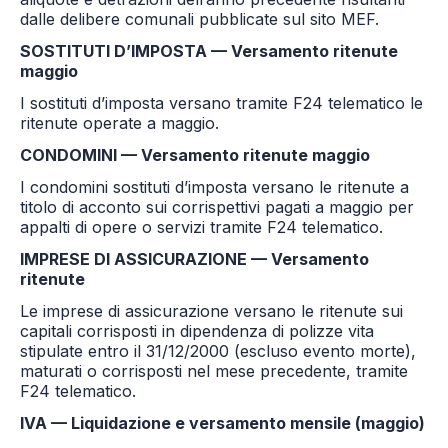
dalle delibere comunali pubblicate sul sito MEF.
SOSTITUTI D’IMPOSTA — Versamento ritenute
maggio
I sostituti d’imposta versano tramite F24 telematico le
ritenute operate a maggio.
CONDOMINI — Versamento ritenute maggio
I condomini sostituti d’imposta versano le ritenute a
titolo di acconto sui corrispettivi pagati a maggio per
appalti di opere o servizi tramite F24 telematico.
IMPRESE DI ASSICURAZIONE — Versamento
ritenute
Le imprese di assicurazione versano le ritenute sui
capitali corrisposti in dipendenza di polizze vita
stipulate entro il 31/12/2000 (escluso evento morte),
maturati o corrisposti nel mese precedente, tramite
F24 telematico.
IVA — Liquidazione e versamento mensile (maggio)