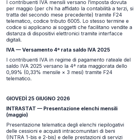
I contribuenti IVA mensili versano l’imposta dovuta
per maggio (per chi ha affidato la contabilità a terzi, si
tratta del secondo mese precedente) tramite F24
telematico, codice tributo 6005. Lo stesso termine e
codice si applicano ai soggetti che facilitano vendite a
distanza di dispositivi elettronici tramite interfacce
digitali.
IVA — Versamento 4ª rata saldo IVA 2025
I contribuenti IVA in regime di pagamento rateale del
saldo IVA 2025 versano la 4ª rata maggiorata dello
0,99% (0,33% mensile × 3 mesi) tramite F24
telematico.
GIOVEDÌ 25 GIUGNO 2026
INTRASTAT — Presentazione elenchi mensili
(maggio)
Presentazione telematica degli elenchi riepilogativi
delle cessioni e acquisti intracomunitari di beni
(INTRA 1-bis e 2-bis) e delle prestazioni di servizi