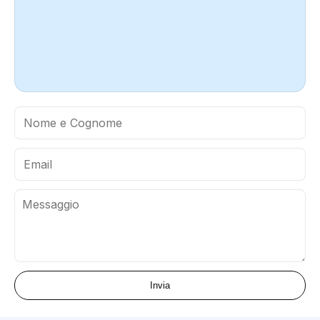
Invia