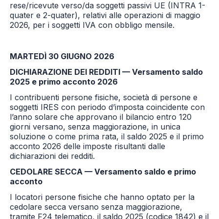
rese/ricevute verso/da soggetti passivi UE (INTRA 1-
quater e 2-quater), relativi alle operazioni di maggio
2026, per i soggetti IVA con obbligo mensile.
MARTEDÌ 30 GIUGNO 2026
DICHIARAZIONE DEI REDDITI — Versamento saldo
2025 e primo acconto 2026
I contribuenti persone fisiche, società di persone e
soggetti IRES con periodo d’imposta coincidente con
l’anno solare che approvano il bilancio entro 120
giorni versano, senza maggiorazione, in unica
soluzione o come prima rata, il saldo 2025 e il primo
acconto 2026 delle imposte risultanti dalle
dichiarazioni dei redditi.
CEDOLARE SECCA — Versamento saldo e primo
acconto
I locatori persone fisiche che hanno optato per la
cedolare secca versano senza maggiorazione,
tramite F24 telematico, il saldo 2025 (codice 1842) e il