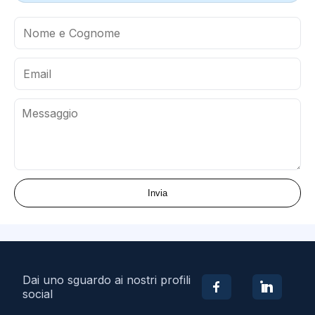
Invia
Dai uno sguardo ai nostri profili
social