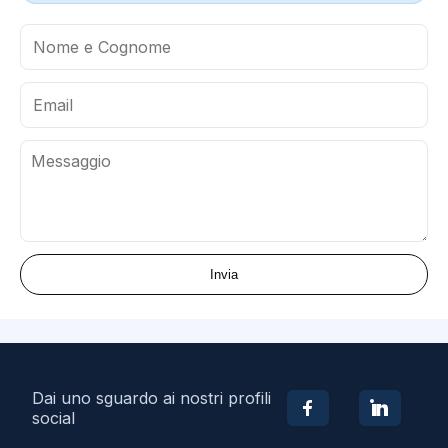
Invia
Dai uno sguardo ai nostri profili
social