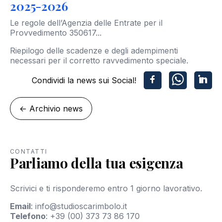
2025-2026
Le regole dell’Agenzia delle Entrate per il
Provvedimento 350617...
Riepilogo delle scadenze e degli adempimenti
necessari per il corretto ravvedimento speciale.
Condividi la news sui Social!
←
Archivio news
CONTATTI
Parliamo della tua esigenza
Scrivici e ti risponderemo entro 1 giorno lavorativo.
Email
:
info@studioscarimbolo.it
Telefono
:
+39 (00) 373 73 86 170