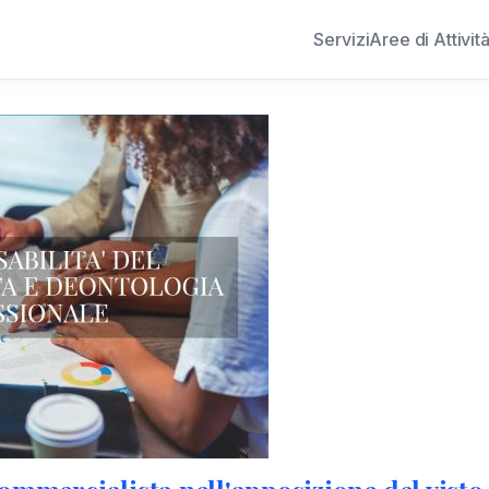
Servizi
Aree di Attivit