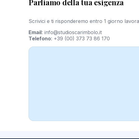
Parliamo della tua esigenza
Scrivici e ti risponderemo entro 1 giorno lavora
Email
:
info@studioscarimbolo.it
Telefono
:
+39 (00) 373 73 86 170