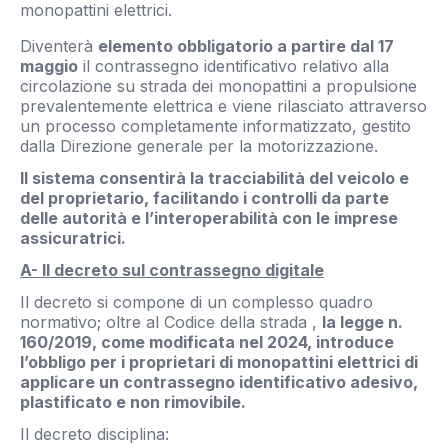
monopattini elettrici.
Diventerà
elemento obbligatorio a partire dal 17
maggio
il contrassegno identificativo relativo alla
circolazione su strada dei monopattini a propulsione
prevalentemente elettrica e viene rilasciato attraverso
un processo completamente informatizzato, gestito
dalla Direzione generale per la motorizzazione.
Il sistema consentirà la tracciabilità del veicolo e
del proprietario, facilitando i controlli da parte
delle autorità e l’interoperabilità con le imprese
assicuratrici.
A- Il decreto sul contrassegno digitale
Il decreto si compone di un complesso quadro
normativo; oltre al Codice della strada ,
la legge n.
160/2019, come modificata nel 2024, introduce
l’obbligo per i proprietari di monopattini elettrici di
applicare un contrassegno identificativo adesivo,
plastificato e non rimovibile.
Il decreto disciplina: