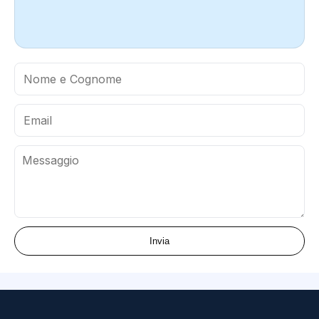
Invia