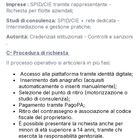
Imprese :
SPID/CIE tramite rappresentante -
Richiesta per flotte aziendali;
Studi di consulenza:
SPID/CIE + rete dedicata -
Intermediazione e gestione pratiche;
Autorità:
Credenziali istituzionali - Controlli e sanzioni
.
C- Procedura di richiesta
Il processo operativo si articolerà in più fasi:
Accesso alla piattaforma tramite identità digitale;
Inserimento dati anagrafici (acquisiti
automaticamente o inseriti manualmente);
Selezione del punto di ritiro (motorizzazione o
studio di consulenza);
Pagamento tramite PagoPA;
Ritiro del contrassegno e associazione al codice
fiscale del proprietario.
È possibile presentare la richiesta anche per
minori di età superiore a 14 anni, tramite chi
esercita la responsabilità genitoriale.