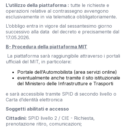
L’utilizzo della piattaforma :
tutte le richieste e
operazioni relative al contrassegno avvengono
esclusivamente in via telematica obbligatoriamente.
L’obbligo entra in vigore dal sessantesimo giorno
successivo alla data del decreto e precisamente dal
17.05.2026.
B- Procedura della piattaforma MIT
La piattaforma sarà raggiungibile attraverso i portali
ufficiali del MIT, in particolare:
Portale dell’Automobilista (area servizi online)
eventualmente anche tramite il sito istituzionale
del Ministero delle Infrastrutture e Trasporti
e sarà accessibile tramite SPID di secondo livello o
Carta d’identità elettronica
Soggetti abilitati e accesso
Cittadini:
SPID livello 2 / CIE - Richiesta,
prenotazione ritiro, comunicazioni;