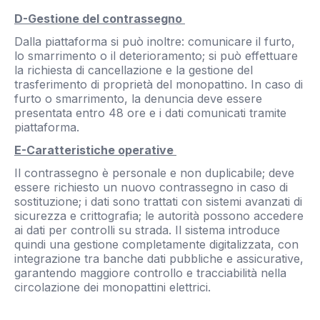
D-Gestione del contrassegno
Dalla piattaforma si può inoltre: comunicare il furto,
lo smarrimento o il deterioramento; si può effettuare
la richiesta di cancellazione e la gestione del
trasferimento di proprietà del monopattino. In caso di
furto o smarrimento, la denuncia deve essere
presentata entro 48 ore e i dati comunicati tramite
piattaforma.
E-Caratteristiche operative
Il contrassegno è personale e non duplicabile; deve
essere richiesto un nuovo contrassegno in caso di
sostituzione; i dati sono trattati con sistemi avanzati di
sicurezza e crittografia; le autorità possono accedere
ai dati per controlli su strada. Il sistema introduce
quindi una gestione completamente digitalizzata, con
integrazione tra banche dati pubbliche e assicurative,
garantendo maggiore controllo e tracciabilità nella
circolazione dei monopattini elettrici.