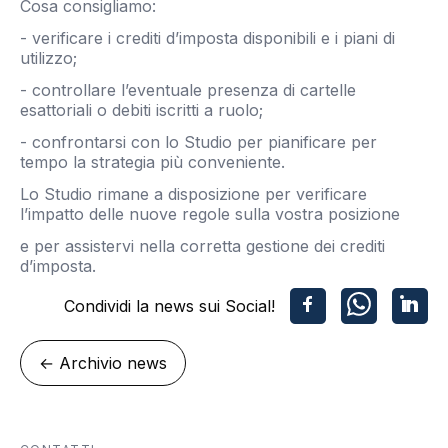
Cosa consigliamo:
- verificare i crediti d’imposta disponibili e i piani di
utilizzo;
- controllare l’eventuale presenza di cartelle
esattoriali o debiti iscritti a ruolo;
- confrontarsi con lo Studio per pianificare per
tempo la strategia più conveniente.
Lo Studio rimane a disposizione per verificare
l’impatto delle nuove regole sulla vostra posizione
e per assistervi nella corretta gestione dei crediti
d’imposta.
Condividi la news sui Social!
←
Archivio news