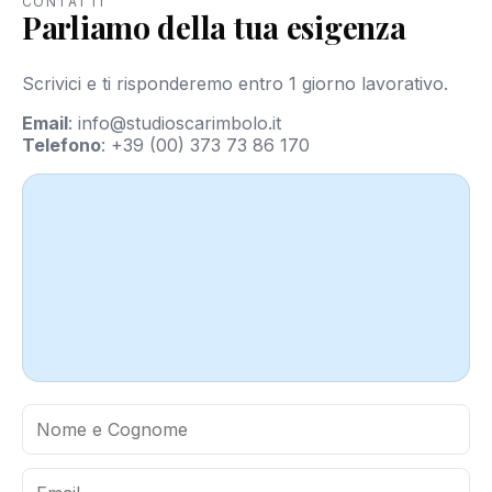
CONTATTI
Parliamo della tua esigenza
Scrivici e ti risponderemo entro 1 giorno lavorativo.
Email
:
info@studioscarimbolo.it
Telefono
:
+39 (00) 373 73 86 170