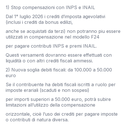
1) Stop compensazioni con INPS e INAIL
Dal 1° luglio 2026 i crediti d’imposta agevolativi
(inclusi i crediti da bonus edilizi,
anche se acquistati da terzi) non potranno piu essere
utilizzati in compensazione nel modello F24
per pagare contributi INPS e premi INAIL.
Questi versamenti dovranno essere effettuati con
liquidità o con altri crediti fiscali ammessi.
2) Nuova soglia debiti fiscali: da 100.000 a 50.000
euro
Se il contribuente ha debiti fiscali iscritti a ruolo per
imposte erariali (scaduti e non sospesi)
per importi superiori a 50.000 euro, potrà subire
limitazioni all’utilizzo della compensazione
orizzontale, cioè l’uso dei crediti per pagare imposte
o contributi di natura diversa.