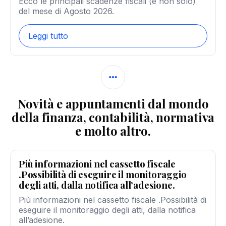
Ecco le principali scadenze fiscali (e non solo)
del mese di Agosto 2026.
Leggi tutto
Novità e appuntamenti dal mondo
della finanza, contabilità, normativa
e molto altro.
Più informazioni nel cassetto fiscale
.Possibilità di eseguire il monitoraggio
degli atti, dalla notifica all’adesione.
Più informazioni nel cassetto fiscale .Possibilità di
eseguire il monitoraggio degli atti, dalla notifica
all’adesione.