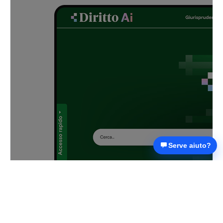
Serve aiuto?