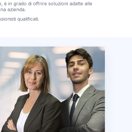
 in grado di offrire soluzioni adatte alle
una azienda.
onisti qualificati.