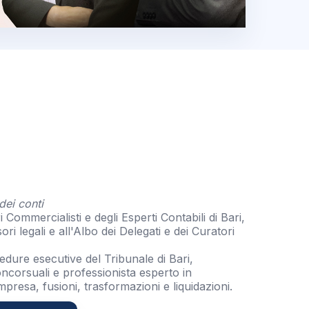
dei conti
ri Commercialisti e degli Esperti Contabili di Bari,
ori legali e all'Albo dei Delegati e dei Curatori
dure esecutive del Tribunale di Bari,
ncorsuali e professionista esperto in
mpresa, fusioni, trasformazioni e liquidazioni.