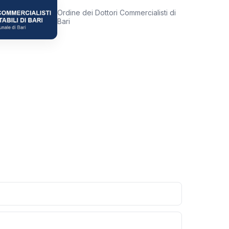
Ordine dei Dottori Commercialisti di
Bari