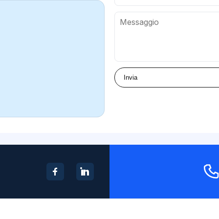
Invia