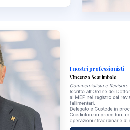
I nostri professionisti
Vincenzo Scarimbolo
Commercialista e Revisore 
Iscritto all'Ordine dei Dotto
al MEF nel registro dei revis
fallimentari.
Delegato e Custode in proce
Coadiutore in procedure co
operazioni straordinarie d'i