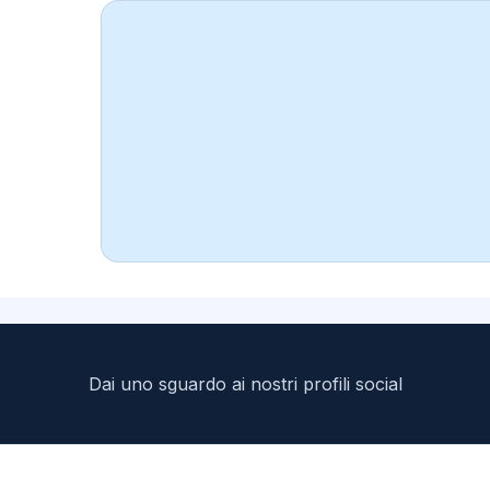
Dai uno sguardo ai nostri profili social