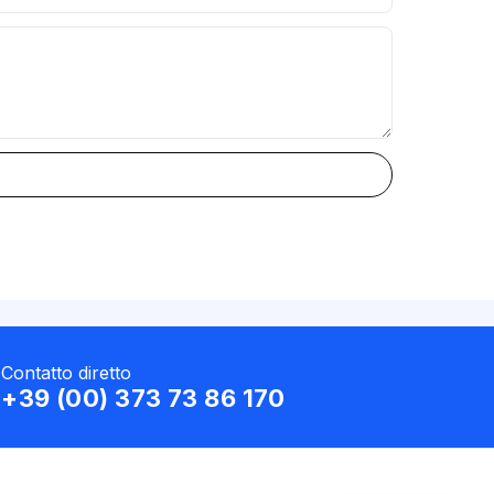
Contatto diretto
+39 (00) 373 73 86 170